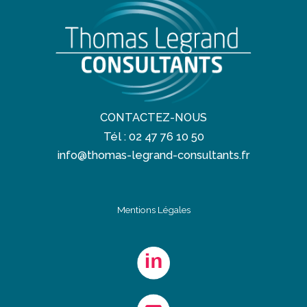
CONTACTEZ-NOUS
Tél : 02 47 76 10 50
info@thomas-legrand-consultants.fr
Mentions Légales