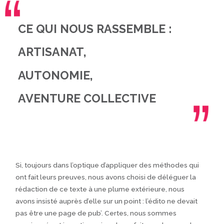
CE QUI NOUS RASSEMBLE :
ARTISANAT,
AUTONOMIE,
AVENTURE COLLECTIVE
Si, toujours dans l’optique d’appliquer des méthodes qui
ont fait leurs preuves, nous avons choisi de déléguer la
rédaction de ce texte à une plume extérieure, nous
avons insisté auprès d’elle sur un point : l’édito ne devait
pas être une page de pub’. Certes, nous sommes