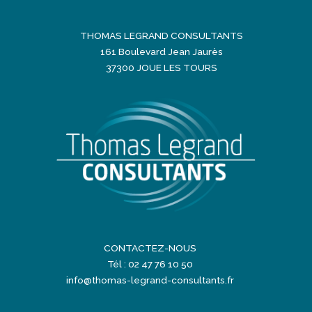
THOMAS LEGRAND CONSULTANTS
161 Boulevard Jean Jaurès
37300 JOUE LES TOURS
CONTACTEZ-NOUS
Tél : 02 47 76 10 50
info@thomas-legrand-consultants.fr