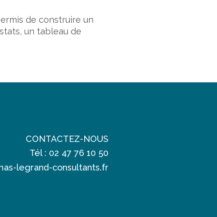
ermis de construire un
stats, un tableau de
CONTACTEZ-NOUS
Tél : 02 47 76 10 50
as-legrand-consultants.fr