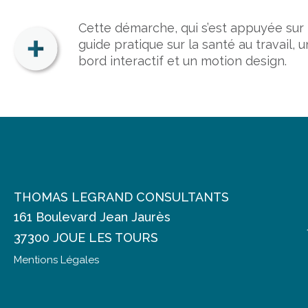
Cette démarche, qui s’est appuyée sur 
guide pratique sur la santé au travail,
bord interactif et un motion design.
THOMAS LEGRAND CONSULTANTS
161 Boulevard Jean Jaurès
37300 JOUE LES TOURS
Mentions Légales